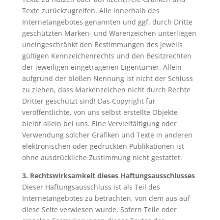
Texte zurückzugreifen. Alle innerhalb des
Internetangebotes genannten und ggf. durch Dritte
geschützten Marken- und Warenzeichen unterliegen
uneingeschränkt den Bestimmungen des jeweils
gültigen Kennzeichenrechts und den Besitzrechten
der jeweiligen eingetragenen Eigentümer. Allein
aufgrund der bloßen Nennung ist nicht der Schluss
zu ziehen, dass Markenzeichen nicht durch Rechte
Dritter geschützt sind! Das Copyright für
veröffentlichte, von uns selbst erstellte Objekte
bleibt allein bei uns. Eine Vervielfältigung oder
Verwendung solcher Grafiken und Texte in anderen
elektronischen oder gedruckten Publikationen ist
ohne ausdrückliche Zustimmung nicht gestattet.
3.
Rechtswirksamkeit dieses Haftungsausschlusses
Dieser Haftungsausschluss ist als Teil des
Internetangebotes zu betrachten, von dem aus auf
diese Seite verwiesen wurde. Sofern Teile oder