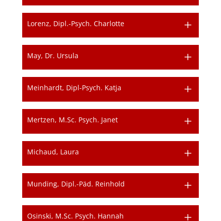
Lorenz, Dipl.-Psych. Charlotte
May, Dr. Ursula
Meinhardt, Dipl-Psych. Katja
Mertzen, M.Sc. Psych. Janet
Michaud, Laura
Munding, Dipl.-Päd. Reinhold
Osinski, M.Sc. Psych. Hannah