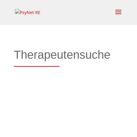
Therapeutensuche