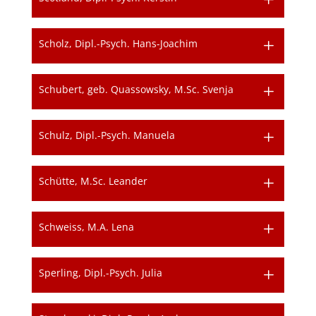
Scholz, Dipl.-Psych. Hans-Joachim
Schubert, geb. Quassowsky, M.Sc. Svenja
Schulz, Dipl.-Psych. Manuela
Schütte, M.Sc. Leander
Schweiss, M.A. Lena
Sperling, Dipl.-Psych. Julia