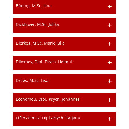
Büning, M.Sc. Lina
Dickhöver, M.Sc. Julika
Dierkes, M.Sc. Marie Julie
Dikomey, Dipl.-Psych. Helmut
Drees, M.Sc. Lisa
Economou, Dipl.-Psych. Johannes
Eifler-Yilmaz, Dipl.-Psych. Tatjana