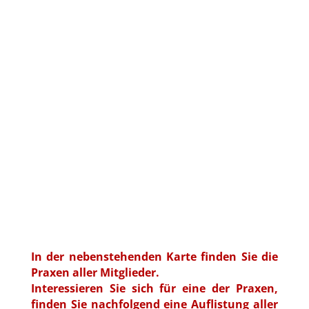
In der nebenstehenden Karte finden Sie die
Praxen aller Mitglieder.
Interessieren Sie sich für eine der Praxen,
finden Sie nachfolgend eine Auflistung aller