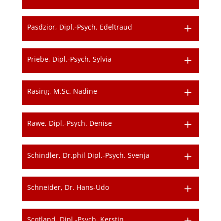
Pasdzior, Dipl.-Psych. Edeltraud
Priebe, Dipl.-Psych. Sylvia
Rasing, M.Sc. Nadine
Rawe, Dipl.-Psych. Denise
Schindler, Dr.phil Dipl.-Psych. Svenja
Schneider, Dr. Hans-Udo
Scotland, Dipl.-Psych. Kerstin