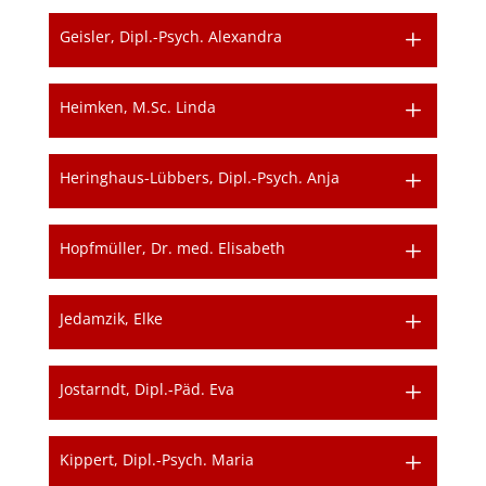
Geisler, Dipl.-Psych. Alexandra
Heimken, M.Sc. Linda
Heringhaus-Lübbers, Dipl.-Psych. Anja
Hopfmüller, Dr. med. Elisabeth
Jedamzik, Elke
Jostarndt, Dipl.-Päd. Eva
Kippert, Dipl.-Psych. Maria