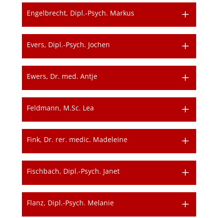
Engelbrecht, Dipl.-Psych. Markus
Evers, Dipl.-Psych. Jochen
Ewers, Dr. med. Antje
Feldmann, M.Sc. Lea
Fink, Dr. rer. medic. Madeleine
Fischbach, Dipl.-Psych. Janet
Flanz, Dipl.-Psych. Melanie