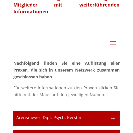
Mitglieder mit weiterführenden
Informationen.
Nachfolgend finden Sie eine Auflistung aller
Praxen, die sich in unserem Netzwerk zusammen
geschlossen haben.
Für weitere Informationen zu den Praxen klicken Sie
bitte mit der Maus auf den jeweiligen Namen.
Arensmeyer, Dipl.-Psych. Kerstin