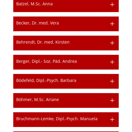
Batzel, M.Sc. Anna
Becker, Dr. med. Vera
Behrendt, Dr. med. Kirsten
Berger, Dipl.- Soz. Päd. Andrea
Bödefeld, Dipl.-Psych. Barbara
Böhmer, M.Sc. Ariane
Bruchmann-Lemke, Dipl.-Psych. Manuela