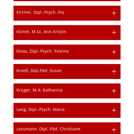
Kircher, Dipl.-Psych. Pia
Klimm, M.Sc. Ann-Kristin
Kloos, Dipl.-Psych. Yvonne
Knieß, Dipl.Päd. Susan
Krüger, M.A. Katharina
Lang, Dipl.-Psych. Maria
Lessmann, Dipl.-Päd. Christiane