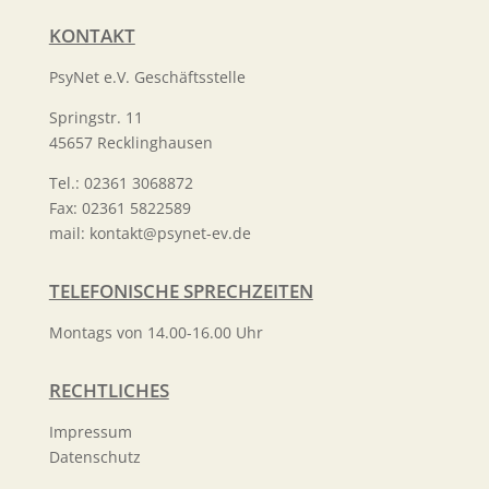
KONTAKT
PsyNet e.V. Geschäftsstelle
Springstr. 11
45657 Recklinghausen
Tel.: 02361 3068872
Fax: 02361 5822589
mail:
kontakt@psynet-ev.de
TELEFONISCHE SPRECHZEITEN
Montags von 14.00-16.00 Uhr
RECHTLICHES
Impressum
Datenschutz