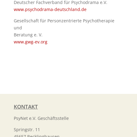
Deutscher Fachverband für Psychodrama e.V.
www.psychodrama-deutschland.de
Gesellschaft für Personzentrierte Psychotherapie
und
Beratung e. V.
www.gwg-ev.org
KONTAKT
PsyNet e.V. Geschäftsstelle
Springstr. 11
45657 Recklinghausen