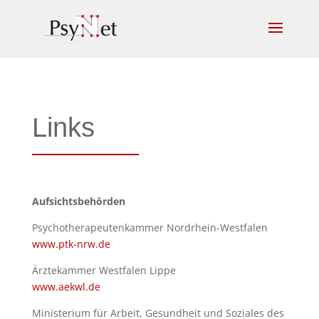
Links
Aufsichts
behörden
Psychotherapeutenkammer Nordrhein-Westfalen
www.ptk-nrw.de
Ärztekammer Westfalen Lippe
www.aekwl.de
Ministerium für Arbeit, Gesundheit und Soziales des